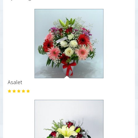
Asalet