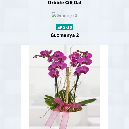
Orkide Çift Dal
SKS-10
Guzmanya 2