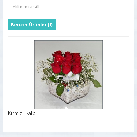
Tekli Kırmızı Gül
Benzer Ürünler (1)
Kırmızı Kalp