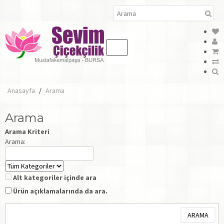
Anasayfa
Arama
Arama
Arama Kriteri
Arama:
Alt kategoriler içinde ara
Ürün açıklamalarında da ara.